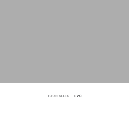
TOON ALLES
PVC