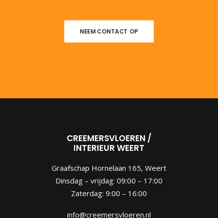
NEEM CONTACT OP
CREEMERSVLOEREN /
INTERIEUR WEERT
Graafschap Hornelaan 165, Weert
Dinsdag – vrijdag: 09:00 – 17:00
Zaterdag: 9:00 – 16:00
info@creemersvloeren.nl