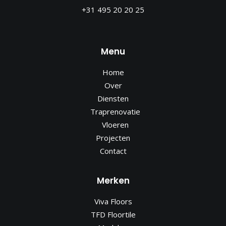
+31 495 20 20 25
Menu
Home
Over
Diensten
Traprenovatie
Vloeren
Projecten
Contact
Merken
Viva Floors
TFD Floortile