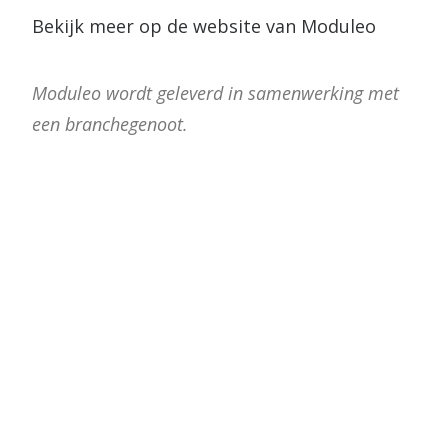
Bekijk meer op de website van Moduleo
Moduleo wordt geleverd in samenwerking met
een branchegenoot.